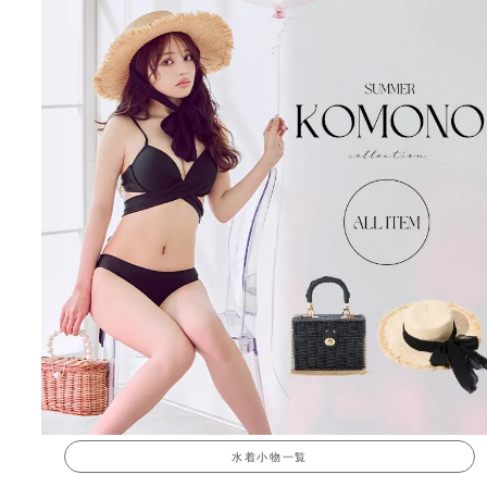
水着小物一覧