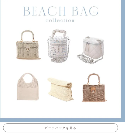
ビーチバッグを見る