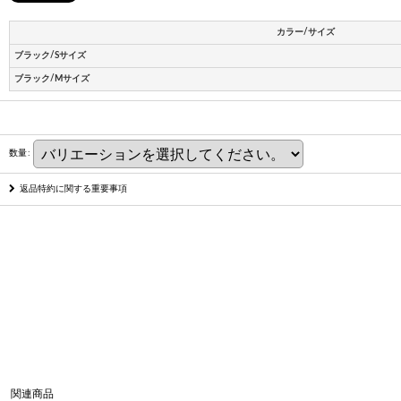
カラー/サイズ
ブラック/Sサイズ
ブラック/Mサイズ
数量
:
返品特約に関する重要事項
関連商品