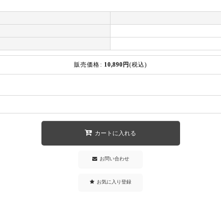
販売価格
:
10,890
円
(税込)
カートに入れる
お問い合わせ
お気に入り登録