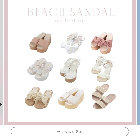
サンダルを見る