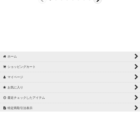
ホーム
ショッピングカート
マイページ
お気に入り
最近チェックしたアイテム
特定商取引法表示
ご利用案内
お問い合わせ