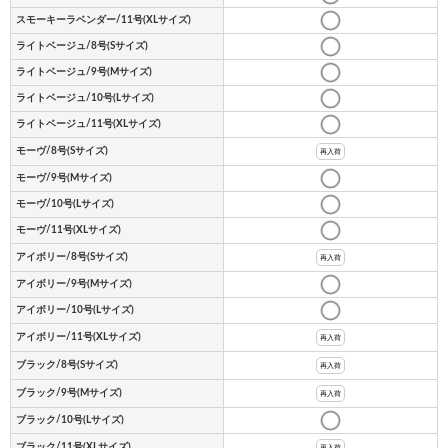
スモーキーラベンダー/11号(XLサイズ)
ライトベージュ/8号(Sサイズ)
ライトベージュ/9号(Mサイズ)
ライトベージュ/10号(Lサイズ)
ライトベージュ/11号(XLサイズ)
モーヴ/8号(Sサイズ)
再入荷
モーヴ/9号(Mサイズ)
モーヴ/10号(Lサイズ)
モーヴ/11号(XLサイズ)
アイボリー/8号(Sサイズ)
再入荷
アイボリー/9号(Mサイズ)
アイボリー/10号(Lサイズ)
アイボリー/11号(XLサイズ)
再入荷
ブラック/8号(Sサイズ)
再入荷
ブラック/9号(Mサイズ)
再入荷
ブラック/10号(Lサイズ)
ブラック/11号(XLサイズ)
再入荷