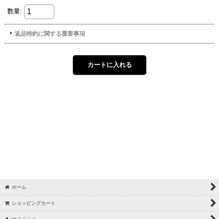
ホーム
ショッピングカート