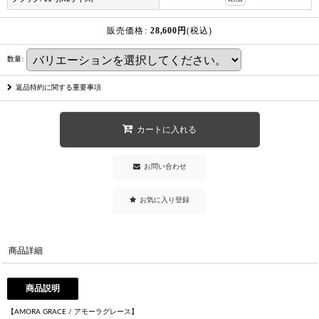
販売価格
:
28,600
円
(税込)
数量
:
返品特約に関する重要事項
カートに入れる
お問い合わせ
お気に入り登録
商品詳細
商品説明
【AMORA GRACE / アモーラグレース】