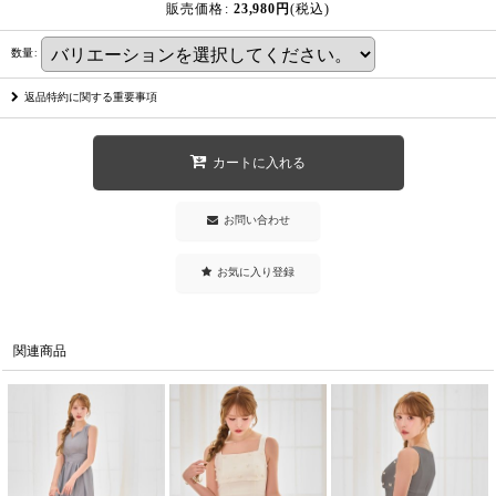
販売価格
:
23,980
円
(税込)
数量
:
返品特約に関する重要事項
カートに入れる
お問い合わせ
お気に入り登録
関連商品