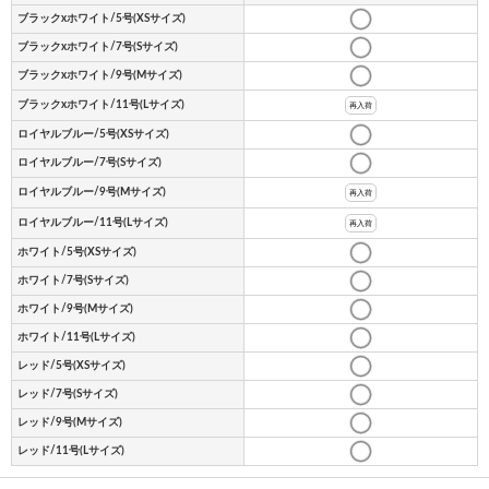
ブラックxホワイト/5号(XSサイズ)
ブラックxホワイト/7号(Sサイズ)
ブラックxホワイト/9号(Mサイズ)
ブラックxホワイト/11号(Lサイズ)
再入荷
ロイヤルブルー/5号(XSサイズ)
ロイヤルブルー/7号(Sサイズ)
ロイヤルブルー/9号(Mサイズ)
再入荷
ロイヤルブルー/11号(Lサイズ)
再入荷
ホワイト/5号(XSサイズ)
ホワイト/7号(Sサイズ)
ホワイト/9号(Mサイズ)
ホワイト/11号(Lサイズ)
レッド/5号(XSサイズ)
レッド/7号(Sサイズ)
レッド/9号(Mサイズ)
レッド/11号(Lサイズ)