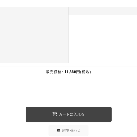
販売価格
:
11,880
円
(税込)
カートに入れる
お問い合わせ