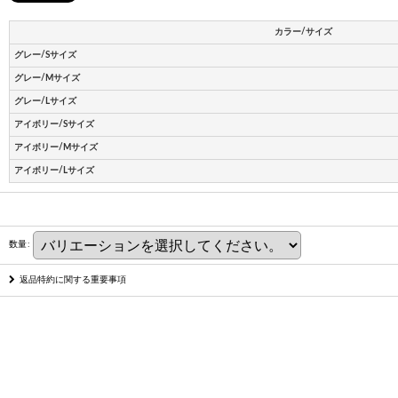
カラー/サイズ
グレー/Sサイズ
グレー/Mサイズ
グレー/Lサイズ
アイボリー/Sサイズ
アイボリー/Mサイズ
アイボリー/Lサイズ
数量
:
返品特約に関する重要事項