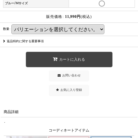
ブルー/Mサイズ
販売価格
:
11,990
円
(税込)
数量
:
返品特約に関する重要事項
カートに入れる
お問い合わせ
お気に入り登録
商品詳細
・
コーディネートアイテム