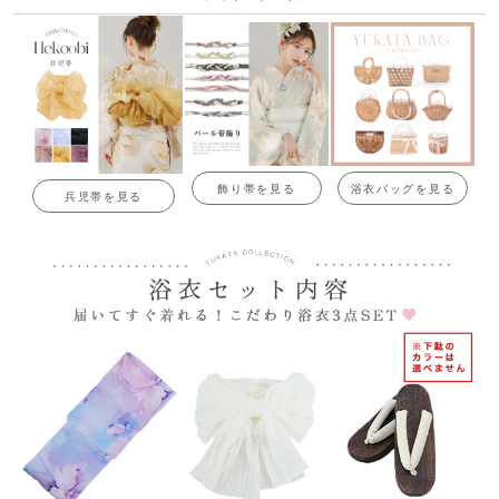
飾り帯を見る
浴衣バッグを見る
兵児帯を見る