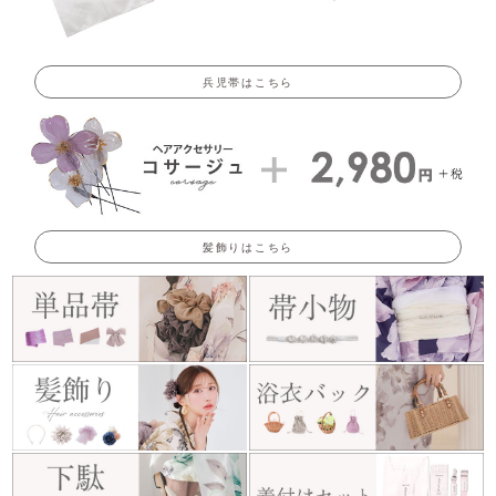
兵児帯はこちら
髪飾りはこちら