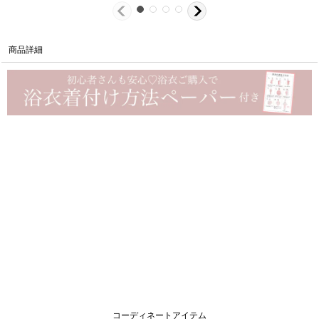
商品詳細
コーディネートアイテム