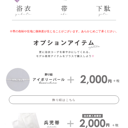
※帯の色味や生地に個体差が生じることがございます。あらかじめご了承ください。
飾り紐はこちら