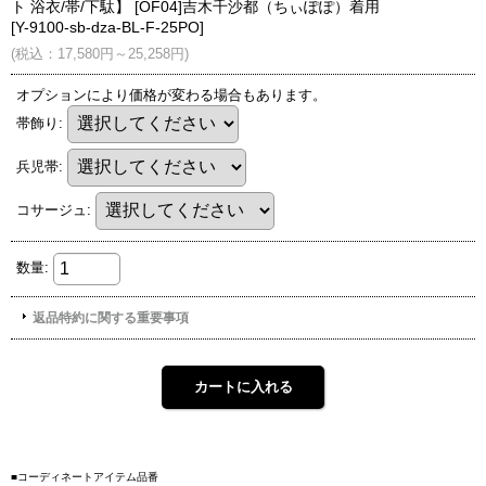
■コーディネートアイテム品番