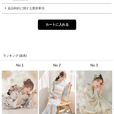
ランキング (浴衣)
No.1
No.2
No.3