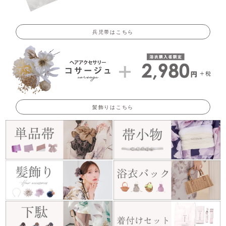
兵児帯はこちら
髪飾りはこちら