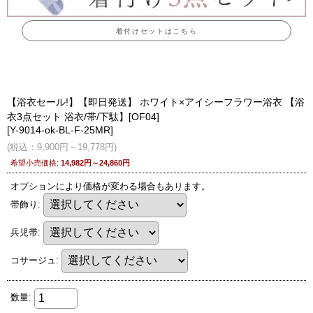
着付けセットはこちら