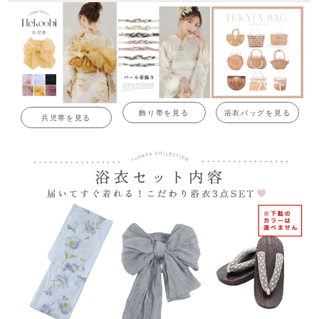
飾り帯を見る
浴衣バッグを見る
兵児帯を見る