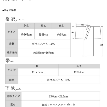
■サイズ詳細