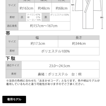
着用モデル