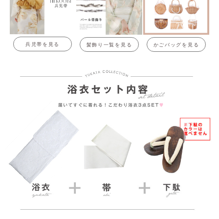
兵児帯を見る
髪飾り一覧を見る
かごバッグを見る