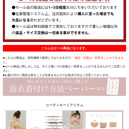
こちらはセール商品になります。
■こちらの商品は、特別価格で提供しておりますので、
返品・交換は一切承ることができませ
ん。
■セール商品に関しましては、サイズ違いでの交換も一切承ることができませんのでご注意くだ
さい。
■お届け日のご指定は承ることが出来ませんのでお急ぎの方はご注意くださいませ。
コーディネートアイテム