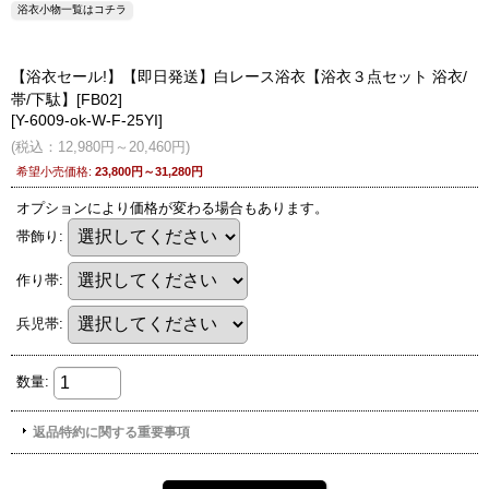
浴衣小物一覧はコチラ