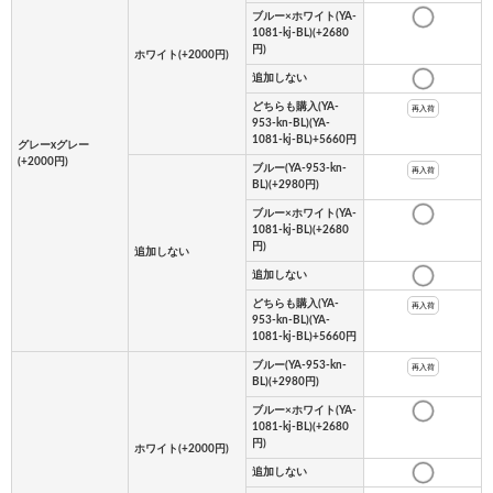
ブルー×ホワイト(YA-
1081-kj-BL)(+2680
円)
ホワイト(+2000円)
追加しない
どちらも購入(YA-
再入荷
953-kn-BL)(YA-
1081-kj-BL)+5660円
グレーxグレー
(+2000円)
ブルー(YA-953-kn-
再入荷
BL)(+2980円)
ブルー×ホワイト(YA-
1081-kj-BL)(+2680
円)
追加しない
追加しない
どちらも購入(YA-
再入荷
953-kn-BL)(YA-
1081-kj-BL)+5660円
ブルー(YA-953-kn-
再入荷
BL)(+2980円)
ブルー×ホワイト(YA-
1081-kj-BL)(+2680
円)
ホワイト(+2000円)
追加しない