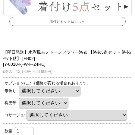
着付けセットはこちら