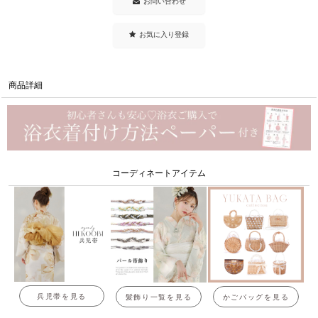
お問い合わせ
お気に入り登録
商品詳細
コーディネートアイテム
兵児帯を見る
髪飾り一覧を見る
かごバッグを見る