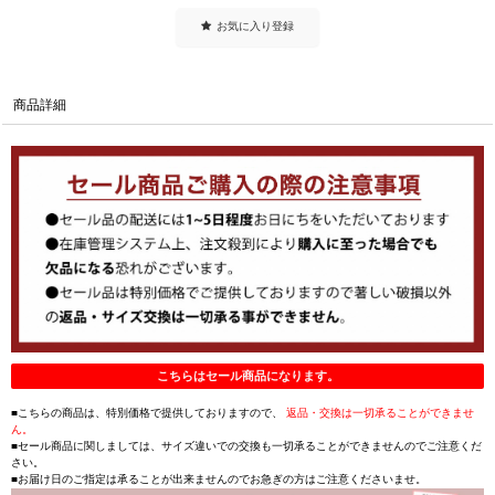
お気に入り登録
商品詳細
こちらはセール商品になります。
■こちらの商品は、特別価格で提供しておりますので、
返品・交換は一切承ることができませ
ん。
■セール商品に関しましては、サイズ違いでの交換も一切承ることができませんのでご注意くだ
さい。
■お届け日のご指定は承ることが出来ませんのでお急ぎの方はご注意くださいませ。