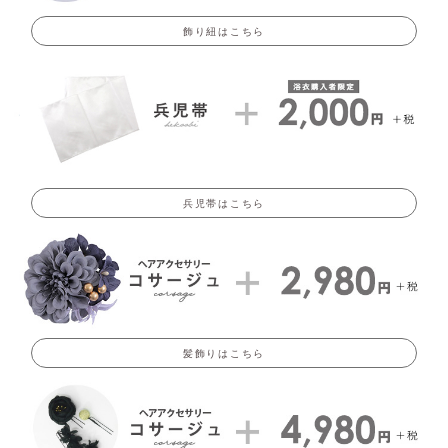
飾り紐はこちら
兵児帯はこちら
髪飾りはこちら