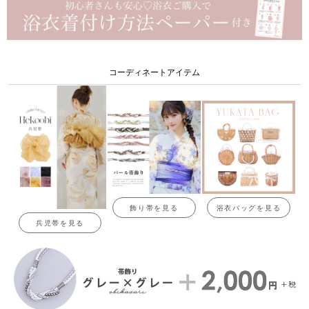
コーディネートアイテム
飾り帯を見る
浴衣バッグを見る
兵児帯を見る