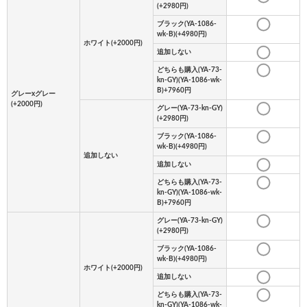
(+2980円)
ブラック(YA-1086-
wk-B)(+4980円)
ホワイト(+2000円)
追加しない
どちらも購入(YA-73-
kn-GY)(YA-1086-wk-
B)+7960円
グレーxグレー
(+2000円)
グレー(YA-73-kn-GY)
(+2980円)
ブラック(YA-1086-
wk-B)(+4980円)
追加しない
追加しない
どちらも購入(YA-73-
kn-GY)(YA-1086-wk-
B)+7960円
グレー(YA-73-kn-GY)
(+2980円)
ブラック(YA-1086-
wk-B)(+4980円)
ホワイト(+2000円)
追加しない
どちらも購入(YA-73-
kn-GY)(YA-1086-wk-