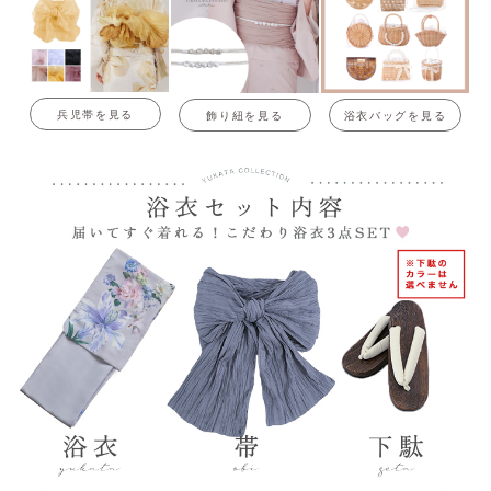
兵児帯を見る
飾り紐を見る
浴衣バッグを見る