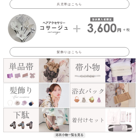
兵児帯はこちら
髪飾りはこちら