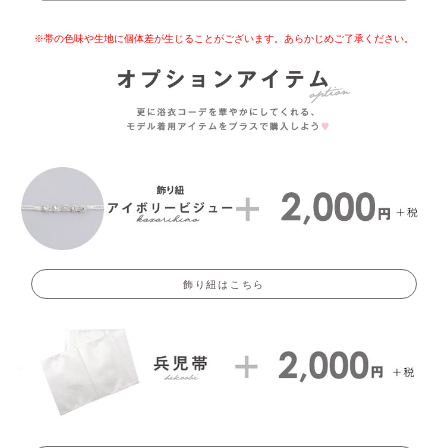
※帯の色味や生地に個体差が生じることがございます。あらかじめご了承ください。
飾り紐はこちら