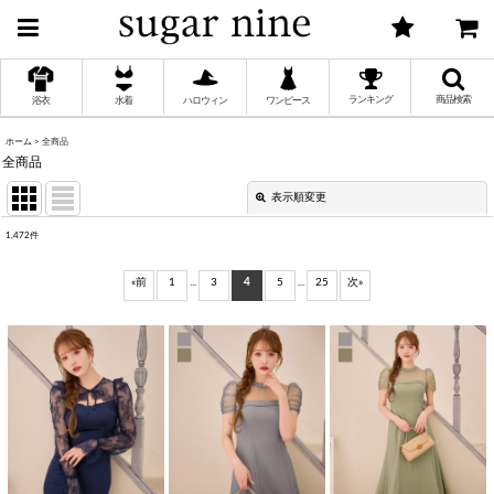
ランキング
商品検索
浴衣
水着
ハロウィン
ワンピース
ホーム
>
全商品
全商品
く
表示順変更
閉じる
く
1,472
件
表示数
:
«
前
1
...
3
4
5
...
25
次
»
く
並び順
:
く
絞り込む
く
く