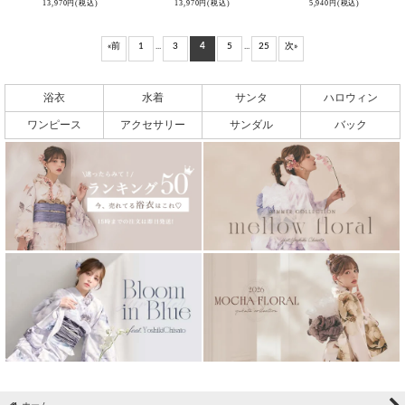
13,970
円
(税込)
13,970
円
(税込)
5,940
円
(税込)
«
前
1
...
3
4
5
...
25
次
»
浴衣
水着
サンタ
ハロウィン
ワンピース
アクセサリー
サンダル
バック